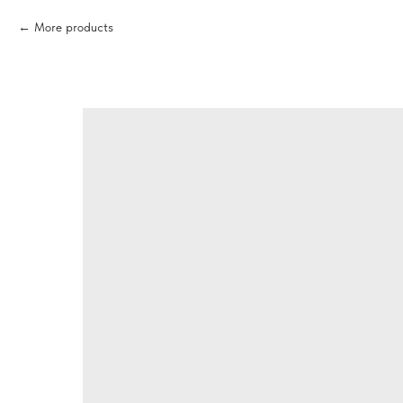
More products