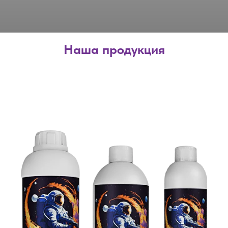
Наша продукция