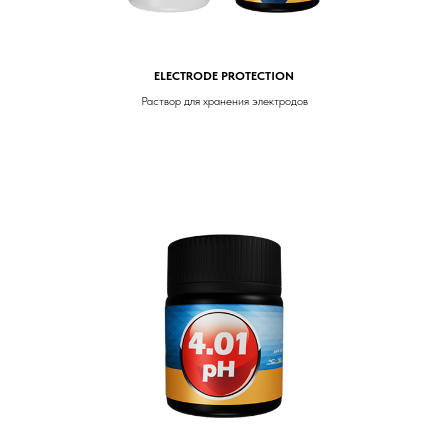
ELECTRODE PROTECTION
Раствор для хранения электродов