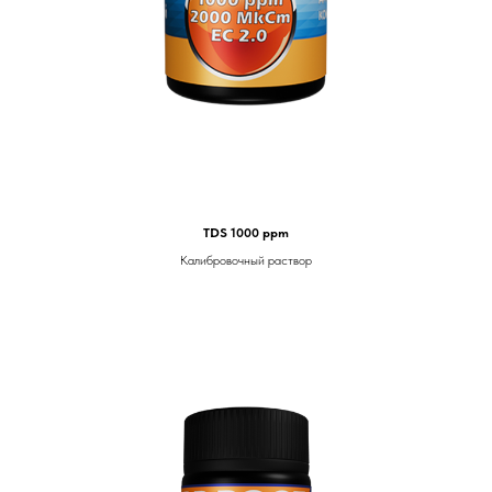
TDS 1000 ppm
Калибровочный раствор