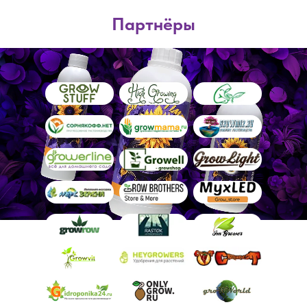
Партнёры