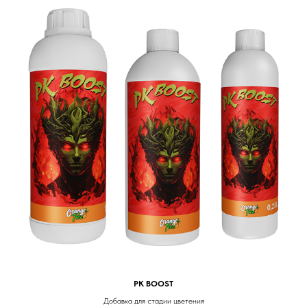
PK BOOST
Добавка для стадии цветения