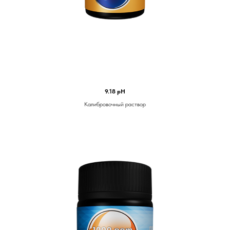
9.18 pH
Калибровочный раствор