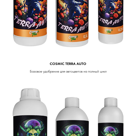
COSMIC TERRA AUTO
Базовое удобрение для автоцветов на полный цикл