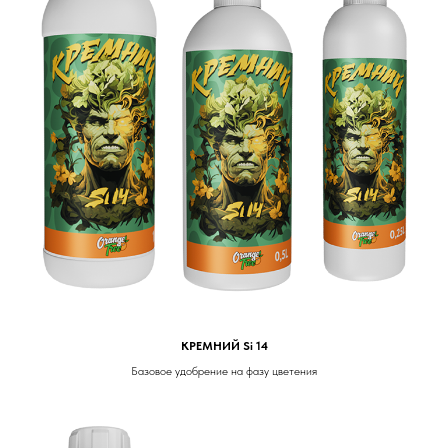
КРЕМНИЙ Si 14
Базовое удобрение на фазу цветения