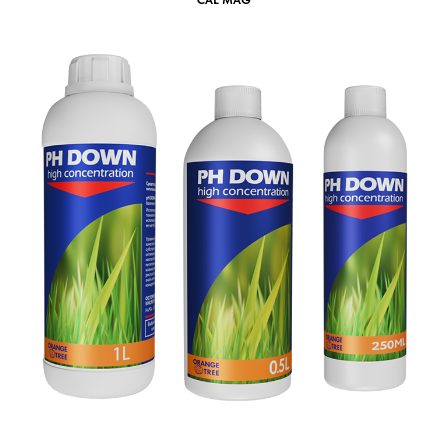
CAL MAG