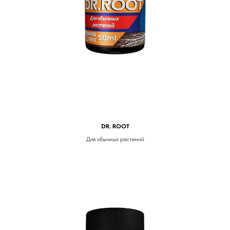
DR. ROOT
Для обычных растений