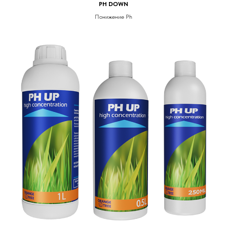
PH DOWN
Понижение Ph