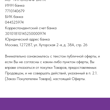
ИНН банка
7710140679
БИК банка
044525974
Корреспондентский счет банка
30101810145250000974
Юридический адрес банка
Москва, 127287, ул. Хуторская 2-я, д. 38А, стр. 26
Внимательно ознакомьтесь с текстом публичной оферты, и
если Вы не согласны с каким-либо пунктом оферты, Вы
вправе отказаться от покупки Товаров, предоставляемых
Продавцом, и не совершать действий, указанный в п. 2.1.
(Заказ Покупателем Товара), настоящей Оферты.