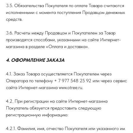
3.5. Обязательства Покупателя по оплате Товара считаются
исполненными с момента поступления Продавцом денежных
средств.
3.6. Расчеты между Продавцом и Покупателем за Товар
производятся способами, указанными на сайте Интернет-
магазина в разделе «Оплата и доставка».
4. ОФОРМЛЕНИЕ ЗАКАЗА
4.1. Заказ Товара осуществляется Покупателем через
Оператора по телефону + 7 977 548 25 92 или через сервис
сайта Интернет-магазина www.otree.ru.
4.2. При регистрации на сайте Интернет-магазина
Покупатель обязуется предоставить следующую
регистрационную информацию:
4.2.1. Фамилия, имя, отчество Покупателя или указанного им