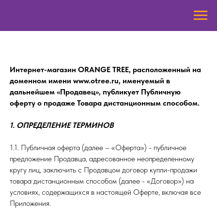
Интернет-магазин ORANGE TREE, расположенный на
доменном имени www.otree.ru, именуемый в
дальнейшем «Продавец», публикует Публичную
оферту о продаже Товара дистанционным способом.
1. ОПРЕДЕЛЕНИЕ ТЕРМИНОВ
1.1. Публичная оферта (далее – «Оферта») - публичное
предложение Продавца, адресованное неопределенному
кругу лиц, заключить с Продавцом договор купли-продажи
товара дистанционным способом (далее - «Договор») на
условиях, содержащихся в настоящей Оферте, включая все
Приложения.