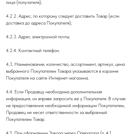
лица (получателя);
4.2.2. Адрес, по которому следует доставить Товар (если
доставка до адреса Покупателя);
4.2.3. Адрес электронной почты;
4.2.4. Контактный телефон.
4.3. Наименование, количество, ассортимент, артикул, цена
выбранного Покупателем Товара указываются в корзине
Покупателя на сайте Интернет-магазина.
4.4. Если Продавцу необходима дополнительная
информация, он вправе запросить ее у Покупателя. В случае
не предоставления необходимой информации Покупателем,
Продавец не несет ответственности за выбранный
Покупателем Товар.
4.5. При оформлении Заказа через Оператора (п. 4.1.