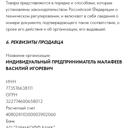
Товара представляются в порядке и способами, которые
установлены законодательством Российской Федерации о
техническом регулировании, и включают в себя сведения о
номере документа, подтверждающего такое соответствие, о
сроке его действия и об организации, его выдавшей.
6. РЕКВИЗИТЫ ПРОДАВЦА
Название организации
ИНДИВИДУАЛЬНЫЙ ПРЕДПРИНИМАТЕЛЬ МАЛАФЕЕВ
ВАСИЛИЙ ИГОРЕВИЧ
ИНН
773576638111
ОГРН
322774600658012
Расчетный счет
40802810300003902060
Банк
АО "ТИНЬКОФФ БАНК"