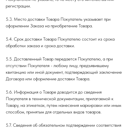
регистрации.
5.3. Место доставки Товара Покупатель указывает при
оформлении Заказа на приобретение Товара.
5.4. Срок доставки Товара Покупателю состоит из срока
обработки заказа и срока доставки.
5.5. Доставленный Товар передается Покупателю, а при
отсутствии Покупателя - любому лицу, предъявившему
квитанцию или иной документ, подтверждающий заключение
Договора или оформление доставки Товара.
5.6. Информация о Товаре доводится до сведения
Покупателя в технической документации, прилагаемой к
Товару, на этикетках, путем нанесения маркировки или иным
способом, принятым для отдельных видов товаров.
5.7. Сведения об обязательном подтверждении соответствия