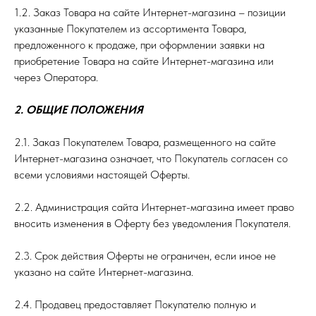
1.2. Заказ Товара на сайте Интернет-магазина – позиции
указанные Покупателем из ассортимента Товара,
предложенного к продаже, при оформлении заявки на
приобретение Товара на сайте Интернет-магазина или
через Оператора.
2. ОБЩИЕ ПОЛОЖЕНИЯ
2.1. Заказ Покупателем Товара, размещенного на сайте
Интернет-магазина означает, что Покупатель согласен со
всеми условиями настоящей Оферты.
2.2. Администрация сайта Интернет-магазина имеет право
вносить изменения в Оферту без уведомления Покупателя.
2.3. Срок действия Оферты не ограничен, если иное не
указано на сайте Интернет-магазина.
2.4. Продавец предоставляет Покупателю полную и