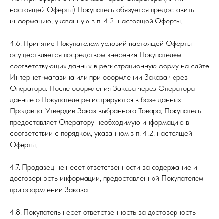
настоящей Оферты) Покупатель обязуется предоставить
информацию, указанную в п. 4.2. настоящей Оферты.
4.6. Принятие Покупателем условий настоящей Оферты
осуществляется посредством внесения Покупателем
соответствующих данных в регистрационную форму на сайте
Интернет-магазина или при оформлении Заказа через
Оператора. После оформления Заказа через Оператора
данные о Покупателе регистрируются в базе данных
Продавца. Утвердив Заказ выбранного Товара, Покупатель
предоставляет Оператору необходимую информацию в
соответствии с порядком, указанном в п. 4.2. настоящей
Оферты.
4.7. Продавец не несет ответственности за содержание и
достоверность информации, предоставленной Покупателем
при оформлении Заказа.
4.8. Покупатель несет ответственность за достоверность