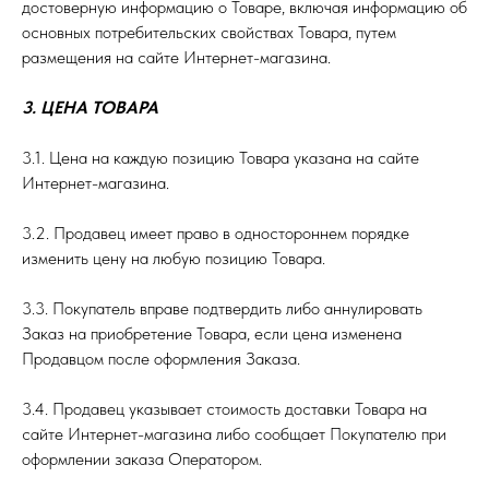
достоверную информацию о Товаре, включая информацию об
основных потребительских свойствах Товара, путем
размещения на сайте Интернет-магазина.
3. ЦЕНА ТОВАРА
3.1. Цена на каждую позицию Товара указана на сайте
Интернет-магазина.
3.2. Продавец имеет право в одностороннем порядке
изменить цену на любую позицию Товара.
3.3. Покупатель вправе подтвердить либо аннулировать
Заказ на приобретение Товара, если цена изменена
Продавцом после оформления Заказа.
3.4. Продавец указывает стоимость доставки Товара на
сайте Интернет-магазина либо сообщает Покупателю при
оформлении заказа Оператором.